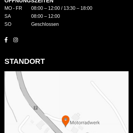
ÖFFNUNGSZEITEN
MO - FR
08:00 – 12:00 / 13:30 – 18:00
SA
08:00 – 12:00
SO
Geschlossen
STANDORT