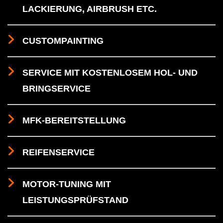
LACKIERUNG, AIRBRUSH ETC.
CUSTOMPAINTING
SERVICE MIT KOSTENLOSEM HOL- UND
BRINGSERVICE
MFK-BEREITSTELLUNG
REIFENSERVICE
MOTOR-TUNING MIT
LEISTUNGSPRÜFSTAND