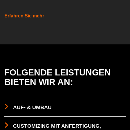
Erfahren Sie mehr
FOLGENDE LEISTUNGEN
BIETEN WIR AN:
AUF- & UMBAU
CUSTOMIZING MIT ANFERTIGUNG,