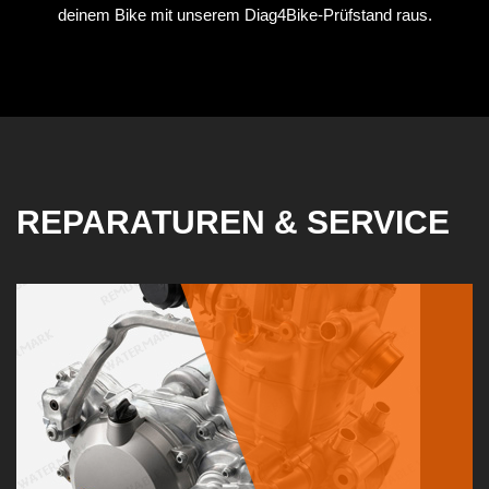
deinem Bike mit unserem Diag4Bike-Prüfstand raus.
REPARATUREN & SERVICE