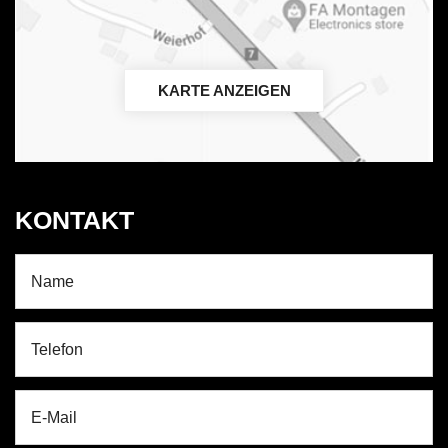
KARTE ANZEIGEN
KONTAKT