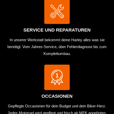
SERVICE UND REPARATUREN
In unserer Werkstatt bekommt deine Harley alles was sie
benötigt. Vom Jahres-Service, über Fehlerdiagnose bis zum
Komplettumbau.
OCCASIONEN
Gepflegte Occasionen für dein Budget und dein Biker-Herz.
Jedes Motorrad wird gepflegt und frisch ab MFK angeboten.