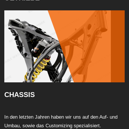
CHASSIS
In den letzten Jahren haben wir uns auf den Auf- und
Umbau, sowie das Customizing spezialisiert.