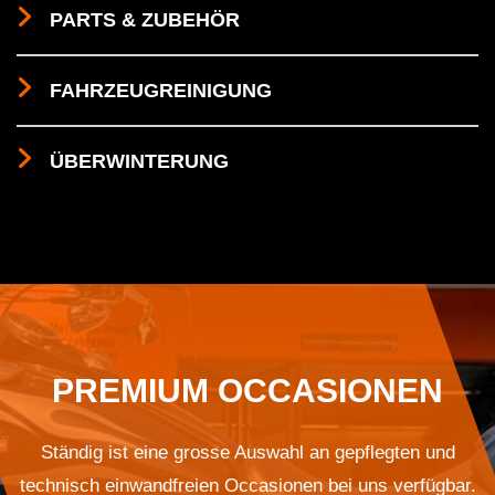
PARTS & ZUBEHÖR
FAHRZEUGREINIGUNG
ÜBERWINTERUNG
PREMIUM OCCASIONEN
Ständig ist eine grosse Auswahl an gepflegten und
technisch einwandfreien Occasionen bei uns verfügbar.