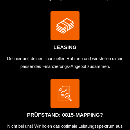
LEASING
Definier uns deinen finanziellen Rahmen und wir stellen dir ein
passendes Finanzierungs-Angebot zusammen.
PRÜFSTAND: 0815-MAPPING?
Nicht bei uns! Wir holen das optimale Leistungsspektrum aus