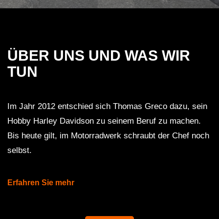
ÜBER UNS UND WAS WIR
TUN
Im Jahr 2012 entschied sich Thomas Greco dazu, sein
Hobby Harley Davidson zu seinem Beruf zu machen.
Bis heute gilt, im Motorradwerk schraubt der Chef noch
selbst.
Erfahren Sie mehr