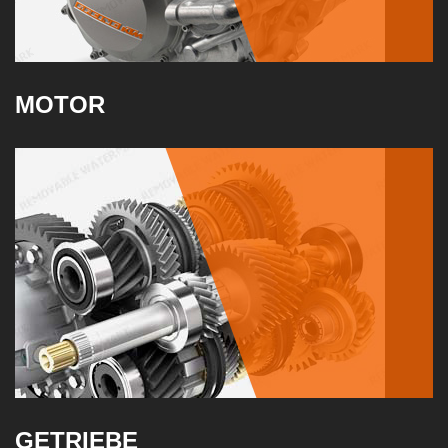
MOTOR
GETRIEBE